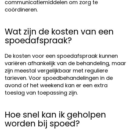
communicatiemiddelen om zorg te
coördineren.
Wat zijn de kosten van een
spoedafspraak?
De kosten voor een spoedafspraak kunnen
variëren afhankelijk van de behandeling, maar
zijn meestal vergelijkbaar met reguliere
tarieven. Voor spoedbehandelingen in de
avond of het weekend kan er een extra
toeslag van toepassing zijn.
Hoe snel kan ik geholpen
worden bij spoed?