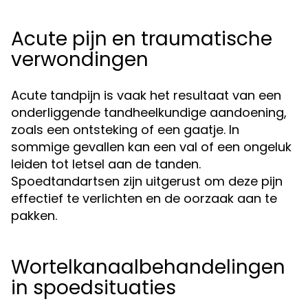
Acute pijn en traumatische
verwondingen
Acute tandpijn is vaak het resultaat van een
onderliggende tandheelkundige aandoening,
zoals een ontsteking of een gaatje. In
sommige gevallen kan een val of een ongeluk
leiden tot letsel aan de tanden.
Spoedtandartsen zijn uitgerust om deze pijn
effectief te verlichten en de oorzaak aan te
pakken.
Wortelkanaalbehandelingen
in spoedsituaties