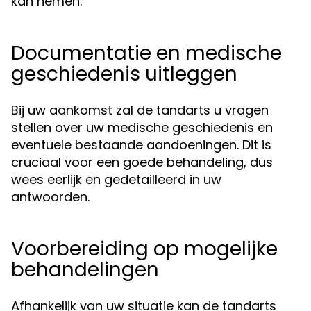
kan nemen.
Documentatie en medische
geschiedenis uitleggen
Bij uw aankomst zal de tandarts u vragen
stellen over uw medische geschiedenis en
eventuele bestaande aandoeningen. Dit is
cruciaal voor een goede behandeling, dus
wees eerlijk en gedetailleerd in uw
antwoorden.
Voorbereiding op mogelijke
behandelingen
Afhankelijk van uw situatie kan de tandarts