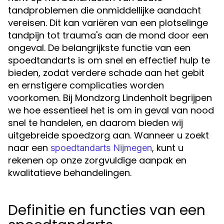
tandproblemen die onmiddellijke aandacht
vereisen. Dit kan variëren van een plotselinge
tandpijn tot trauma's aan de mond door een
ongeval. De belangrijkste functie van een
spoedtandarts is om snel en effectief hulp te
bieden, zodat verdere schade aan het gebit
en ernstigere complicaties worden
voorkomen. Bij Mondzorg Lindenholt begrijpen
we hoe essentieel het is om in geval van nood
snel te handelen, en daarom bieden wij
uitgebreide spoedzorg aan. Wanneer u zoekt
naar een
, kunt u
spoedtandarts Nijmegen
rekenen op onze zorgvuldige aanpak en
kwalitatieve behandelingen.
Definitie en functies van een