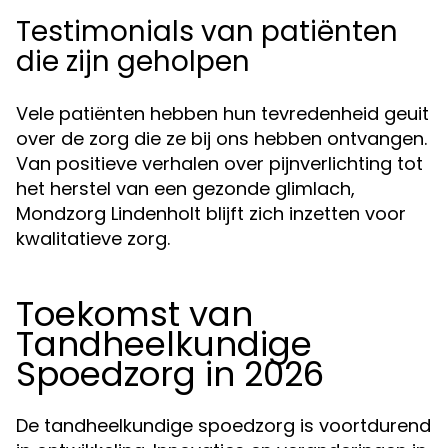
Testimonials van patiënten
die zijn geholpen
Vele patiënten hebben hun tevredenheid geuit
over de zorg die ze bij ons hebben ontvangen.
Van positieve verhalen over pijnverlichting tot
het herstel van een gezonde glimlach,
Mondzorg Lindenholt blijft zich inzetten voor
kwalitatieve zorg.
Toekomst van
Tandheelkundige
Spoedzorg in 2026
De tandheelkundige spoedzorg is voortdurend