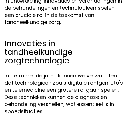
in ontwikkeling. Innovaties en veranderingen in
de behandelingen en technologieën spelen
een cruciale rol in de toekomst van
tandheelkundige zorg.
Innovaties in
tandheelkundige
zorgtechnologie
In de komende jaren kunnen we verwachten
dat technologieën zoals digitale röntgenfoto's
en telemedicine een grotere rol gaan spelen.
Deze technieken kunnen de diagnose en
behandeling versnellen, wat essentieel is in
spoedsituaties.