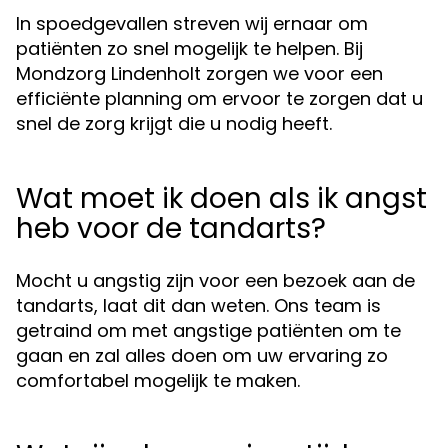
In spoedgevallen streven wij ernaar om
patiënten zo snel mogelijk te helpen. Bij
Mondzorg Lindenholt zorgen we voor een
efficiënte planning om ervoor te zorgen dat u
snel de zorg krijgt die u nodig heeft.
Wat moet ik doen als ik angst
heb voor de tandarts?
Mocht u angstig zijn voor een bezoek aan de
tandarts, laat dit dan weten. Ons team is
getraind om met angstige patiënten om te
gaan en zal alles doen om uw ervaring zo
comfortabel mogelijk te maken.