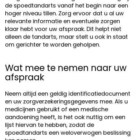
de spoedtandarts vanaf het begin naar een
hoger niveau tillen. Zorg ervoor dat u al uw
relevante informatie en eventuele zorgen
klaar hebt voor uw afspraak. Dit helpt niet
alleen de tandarts, maar stelt u ook in staat
om gerichter te worden geholpen.
Wat mee te nemen naar uw
afspraak
Neem altijd een geldig identificatiedocument
en uw zorgverzekeringsgegevens mee. Als u
medicijnen gebruikt of een medische
aandoening heeft, is het ook nuttig om een
lijst hiervan te hebben, zodat de
spoedtandarts een weloverwogen beslissing