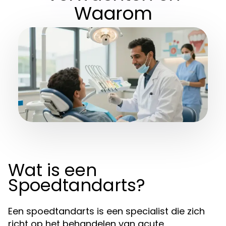
Waarom
Wat is een
Spoedtandarts?
Een spoedtandarts is een specialist die zich
richt op het behandelen van acute