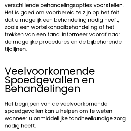
verschillende behandelingsopties voorstellen.
Het is goed om voorbereid te zijn op het feit
dat u mogelijk een behandeling nodig heeft,
zoals een wortelkanaalbehandeling of het
trekken van een tand. Informeer vooraf naar
de mogelijke procedures en de bijbehorende
tijdlijnen.
Veelvoorkomende
Spoedgevallen en
Behandelingen
Het begrijpen van de veelvoorkomende
spoedgevallen kan u helpen om te weten
wanneer u onmiddellijke tandheelkundige zorg
nodig heeft.