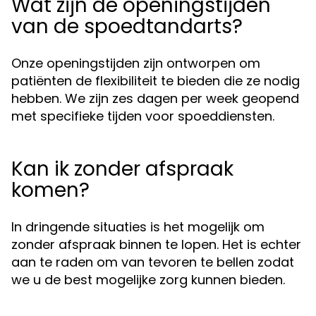
Wat zijn de openingstijden
van de spoedtandarts?
Onze openingstijden zijn ontworpen om
patiënten de flexibiliteit te bieden die ze nodig
hebben. We zijn zes dagen per week geopend
met specifieke tijden voor spoeddiensten.
Kan ik zonder afspraak
komen?
In dringende situaties is het mogelijk om
zonder afspraak binnen te lopen. Het is echter
aan te raden om van tevoren te bellen zodat
we u de best mogelijke zorg kunnen bieden.