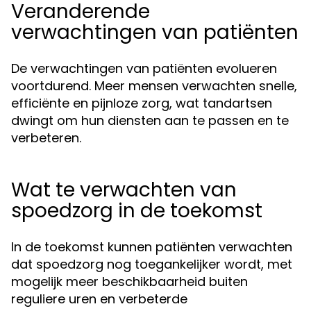
Veranderende
verwachtingen van patiënten
De verwachtingen van patiënten evolueren
voortdurend. Meer mensen verwachten snelle,
efficiënte en pijnloze zorg, wat tandartsen
dwingt om hun diensten aan te passen en te
verbeteren.
Wat te verwachten van
spoedzorg in de toekomst
In de toekomst kunnen patiënten verwachten
dat spoedzorg nog toegankelijker wordt, met
mogelijk meer beschikbaarheid buiten
reguliere uren en verbeterde