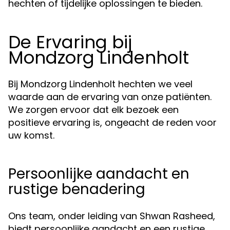
hechten of tijdelijke oplossingen te bieden.
De Ervaring bij
Mondzorg Lindenholt
Bij Mondzorg Lindenholt hechten we veel
waarde aan de ervaring van onze patiënten.
We zorgen ervoor dat elk bezoek een
positieve ervaring is, ongeacht de reden voor
uw komst.
Persoonlijke aandacht en
rustige benadering
Ons team, onder leiding van Shwan Rasheed,
biedt persoonlijke aandacht en een rustige