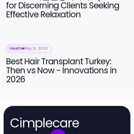
for Discerning Clients Seeking
Effective Relaxation
Health
May 9, 2026
Best Hair Transplant Turkey:
Then vs Now - Innovations in
2026
Cimplecare