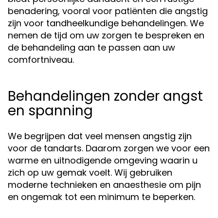
benadering, vooral voor patiënten die angstig
zijn voor tandheelkundige behandelingen. We
nemen de tijd om uw zorgen te bespreken en
de behandeling aan te passen aan uw
comfortniveau.
Behandelingen zonder angst
en spanning
We begrijpen dat veel mensen angstig zijn
voor de tandarts. Daarom zorgen we voor een
warme en uitnodigende omgeving waarin u
zich op uw gemak voelt. Wij gebruiken
moderne technieken en anaesthesie om pijn
en ongemak tot een minimum te beperken.