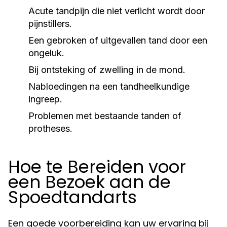
Acute tandpijn die niet verlicht wordt door
pijnstillers.
Een gebroken of uitgevallen tand door een
ongeluk.
Bij ontsteking of zwelling in de mond.
Nabloedingen na een tandheelkundige
ingreep.
Problemen met bestaande tanden of
protheses.
Hoe te Bereiden voor
een Bezoek aan de
Spoedtandarts
Een goede voorbereiding kan uw ervaring bij