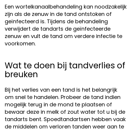
Een wortelkanaalbehandeling kan noodzakelijk
zijn als de zenuw in de tand ontstoken of
geïnfecteerd is. Tijdens de behandeling
verwijdert de tandarts de geïnfecteerde
zenuw en vult de tand om verdere infectie te
voorkomen.
Wat te doen bij tandverlies of
breuken
Bij het verlies van een tand is het belangrijk
om snel te handelen. Probeer de tand indien
mogelijk terug in de mond te plaatsen of
bewaar deze in melk of zout water tot u bij de
tandarts bent. Spoedtandartsen hebben vaak
de middelen om verloren tanden weer aan te