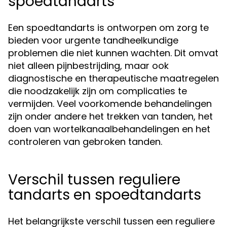
spoedtandarts
Een spoedtandarts is ontworpen om zorg te
bieden voor urgente tandheelkundige
problemen die niet kunnen wachten. Dit omvat
niet alleen pijnbestrijding, maar ook
diagnostische en therapeutische maatregelen
die noodzakelijk zijn om complicaties te
vermijden. Veel voorkomende behandelingen
zijn onder andere het trekken van tanden, het
doen van wortelkanaalbehandelingen en het
controleren van gebroken tanden.
Verschil tussen reguliere
tandarts en spoedtandarts
Het belangrijkste verschil tussen een reguliere