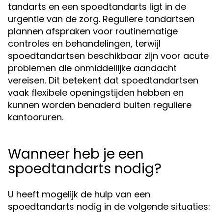
tandarts en een spoedtandarts ligt in de
urgentie van de zorg. Reguliere tandartsen
plannen afspraken voor routinematige
controles en behandelingen, terwijl
spoedtandartsen beschikbaar zijn voor acute
problemen die onmiddellijke aandacht
vereisen. Dit betekent dat spoedtandartsen
vaak flexibele openingstijden hebben en
kunnen worden benaderd buiten reguliere
kantooruren.
Wanneer heb je een
spoedtandarts nodig?
U heeft mogelijk de hulp van een
spoedtandarts nodig in de volgende situaties: